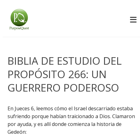
BIBLIA DE ESTUDIO DEL
PROPÓSITO 266: UN
GUERRERO PODEROSO
En Jueces 6, leemos cómo el Israel descarriado estaba
sufriendo porque habían traicionado a Dios. Clamaron
por ayuda, y es allí donde comienza la historia de
Gedeón: