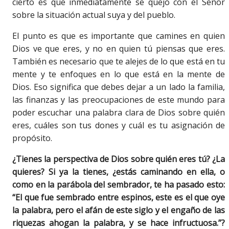
cierto es que inmediatamente se quejó con el Señor
sobre la situación actual suya y del pueblo.
El punto es que es importante que camines en quien
Dios ve que eres, y no en quien tú piensas que eres.
También es necesario que te alejes de lo que está en tu
mente y te enfoques en lo que está en la mente de
Dios. Eso significa que debes dejar a un lado la familia,
las finanzas y las preocupaciones de este mundo para
poder escuchar una palabra clara de Dios sobre quién
eres, cuáles son tus dones y cuál es tu asignación de
propósito.
¿Tienes la perspectiva de Dios sobre quién eres tú? ¿La
quieres? Si ya la tienes, ¿estás caminando en ella, o
como en la parábola del sembrador, te ha pasado esto:
“El que fue sembrado entre espinos, este es el que oye
la palabra, pero el afán de este siglo y el engaño de las
riquezas ahogan la palabra, y se hace infructuosa.”?