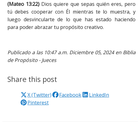
(Mateo 13:22)
Dios quiere que sepas quién eres, pero
tú debes cooperar con Él mientras te lo muestra, y
luego desvincularte de lo que has estado haciendo
para poder abrazar tu propósito creativo.
Publicado a las 10:47 a.m. Diciembre 05, 2024 en Biblia
de Propósito - Jueces
Share this post
X (Twitter)
Facebook
LinkedIn
Pinterest