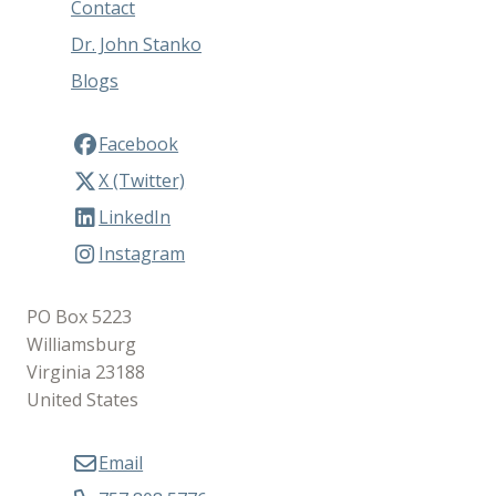
Contact
Dr. John Stanko
Blogs
Facebook
X (Twitter)
LinkedIn
Instagram
PO Box 5223
Williamsburg
Virginia 23188
United States
Email