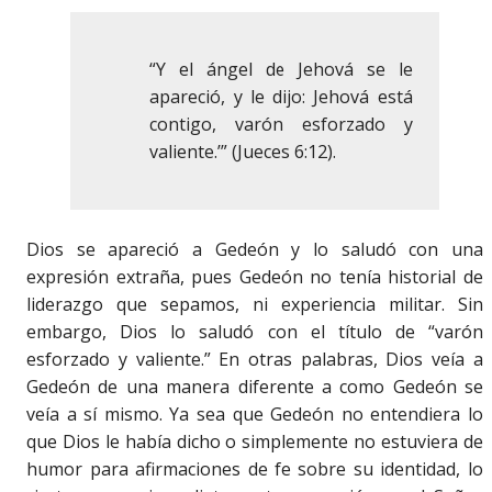
“Y el ángel de Jehová se le
apareció, y le dijo: Jehová está
contigo, varón esforzado y
valiente.’” (Jueces 6:12).
Dios se apareció a Gedeón y lo saludó con una
expresión extraña, pues Gedeón no tenía historial de
liderazgo que sepamos, ni experiencia militar. Sin
embargo, Dios lo saludó con el título de “varón
esforzado y valiente.” En otras palabras, Dios veía a
Gedeón de una manera diferente a como Gedeón se
veía a sí mismo. Ya sea que Gedeón no entendiera lo
que Dios le había dicho o simplemente no estuviera de
humor para afirmaciones de fe sobre su identidad, lo