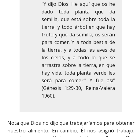
“Y dijo Dios: He aquí que os he
dado toda planta que da
semilla, que está sobre toda la
tierra, y todo árbol en que hay
fruto y que da semilla; os serán
para comer. Y a toda bestia de
la tierra, y a todas las aves de
los cielos, y a todo lo que se
arrastra sobre la tierra, en que
hay vida, toda planta verde les
será para comer." Y fue así”
(Génesis 1:29-30, Reina-Valera
1960).
Nota que Dios no dijo que trabajaríamos para obtener
nuestro alimento. En cambio, Él nos asignó trabajo,