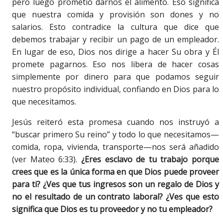
pero luego prometió darnos el alimento. Eso significa
que nuestra comida y provisión son dones y no
salarios. Esto contradice la cultura que dice que
debemos trabajar y recibir un pago de un empleador.
En lugar de eso, Dios nos dirige a hacer Su obra y Él
promete pagarnos. Eso nos libera de hacer cosas
simplemente por dinero para que podamos seguir
nuestro propósito individual, confiando en Dios para lo
que necesitamos.
Jesús reiteró esta promesa cuando nos instruyó a
“buscar primero Su reino” y todo lo que necesitamos—
comida, ropa, vivienda, transporte—nos será añadido
(ver Mateo 6:33).
¿Eres esclavo de tu trabajo porque
crees que es la única forma en que Dios puede proveer
para ti? ¿Ves que tus ingresos son un regalo de Dios y
no el resultado de un contrato laboral? ¿Ves que esto
significa que Dios es tu proveedor y no tu empleador?