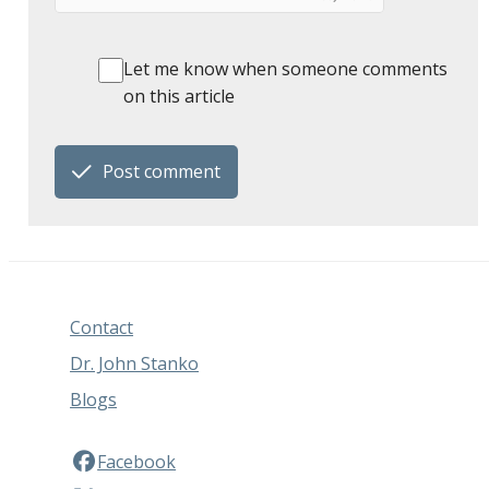
Let me know when someone comments
on this article
Post comment
Contact
Dr. John Stanko
Blogs
Facebook