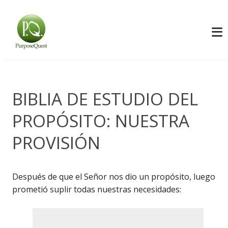
BIBLIA DE ESTUDIO DEL
PROPÓSITO: NUESTRA
PROVISIÓN
Después de que el Señor nos dio un propósito, luego
prometió suplir todas nuestras necesidades: