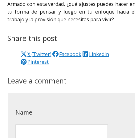
Armado con esta verdad, ¿qué ajustes puedes hacer en
tu forma de pensar y luego en tu enfoque hacia el
trabajo y la provisión que necesitas para vivir?
Share this post
X (Twitter)
Facebook
LinkedIn
Pinterest
Leave a comment
Name