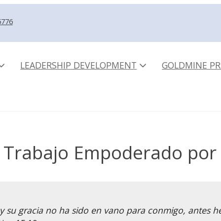
5776
LEADERSHIP DEVELOPMENT
GOLDMINE PR
 Trabajo Empoderado por 
; y su gracia no ha sido en vano para conmigo, antes h