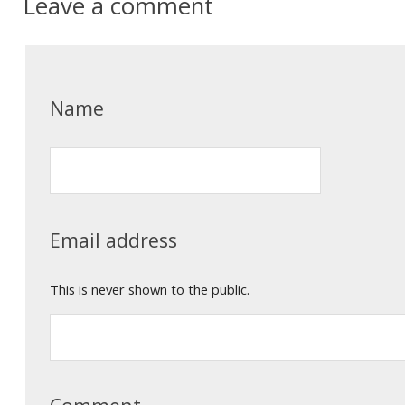
Leave a comment
Name
Email address
This is never shown to the public.