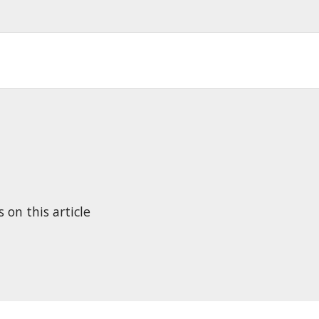
n this article