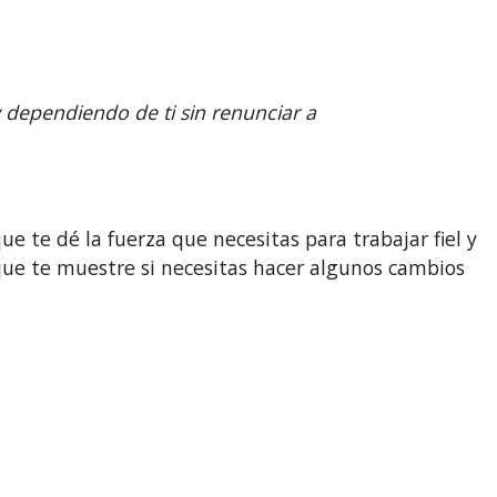
 dependiendo de ti sin renunciar a
 te dé la fuerza que necesitas para trabajar fiel y
 que te muestre si necesitas hacer algunos cambios