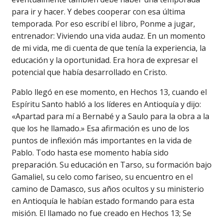
para ir y hacer. Y debes cooperar con esa última
temporada. Por eso escribí el libro, Ponme a jugar,
entrenador: Viviendo una vida audaz. En un momento
de mi vida, me di cuenta de que tenía la experiencia, la
educación y la oportunidad. Era hora de expresar el
potencial que había desarrollado en Cristo.
Pablo llegó en ese momento, en Hechos 13, cuando el
Espíritu Santo habló a los líderes en Antioquía y dijo:
«Apartad para mí a Bernabé y a Saulo para la obra a la
que los he llamado.» Esa afirmación es uno de los
puntos de inflexión más importantes en la vida de
Pablo. Todo hasta ese momento había sido
preparación. Su educación en Tarso, su formación bajo
Gamaliel, su celo como fariseo, su encuentro en el
camino de Damasco, sus años ocultos y su ministerio
en Antioquía le habían estado formando para esta
misión. El llamado no fue creado en Hechos 13; Se