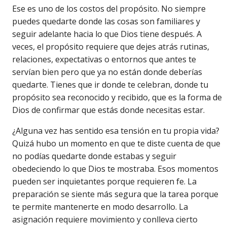
Ese es uno de los costos del propósito. No siempre
puedes quedarte donde las cosas son familiares y
seguir adelante hacia lo que Dios tiene después. A
veces, el propósito requiere que dejes atrás rutinas,
relaciones, expectativas o entornos que antes te
servían bien pero que ya no están donde deberías
quedarte. Tienes que ir donde te celebran, donde tu
propósito sea reconocido y recibido, que es la forma de
Dios de confirmar que estás donde necesitas estar.
¿Alguna vez has sentido esa tensión en tu propia vida?
Quizá hubo un momento en que te diste cuenta de que
no podías quedarte donde estabas y seguir
obedeciendo lo que Dios te mostraba. Esos momentos
pueden ser inquietantes porque requieren fe. La
preparación se siente más segura que la tarea porque
te permite mantenerte en modo desarrollo. La
asignación requiere movimiento y conlleva cierto