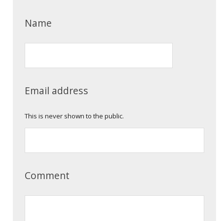
Name
Email address
This is never shown to the public.
Comment