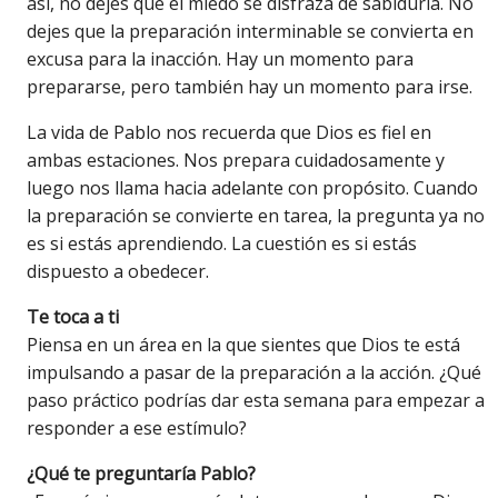
así, no dejes que el miedo se disfraza de sabiduría. No
dejes que la preparación interminable se convierta en
excusa para la inacción. Hay un momento para
prepararse, pero también hay un momento para irse.
La vida de Pablo nos recuerda que Dios es fiel en
ambas estaciones. Nos prepara cuidadosamente y
luego nos llama hacia adelante con propósito. Cuando
la preparación se convierte en tarea, la pregunta ya no
es si estás aprendiendo. La cuestión es si estás
dispuesto a obedecer.
Te toca a ti
Piensa en un área en la que sientes que Dios te está
impulsando a pasar de la preparación a la acción. ¿Qué
paso práctico podrías dar esta semana para empezar a
responder a ese estímulo?
¿Qué te preguntaría Pablo?