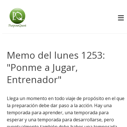
Memo del lunes 1253:
"Ponme a Jugar,
Entrenador"
Llega un momento en todo viaje de propósito en el que
la preparación debe dar paso a la acción. Hay una
temporada para aprender, una temporada para
esperar y una temporada para desarrollarse, pero
eventualmente también debe haber una temporada