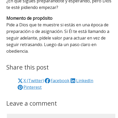
¿En qué sigues preparándote y esperando, pero Dios
te esté pidiendo empezar?
Momento de propósito
Pide a Dios que te muestre si estás en una época de
preparación o de asignación. Si Él te está llamando a
seguir adelante, pídele valor para actuar en vez de
seguir retrasando. Luego da un paso claro en
obediencia.
Share this post
X (Twitter)
Facebook
LinkedIn
Pinterest
Leave a comment