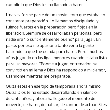
cumplir lo que Dios les ha llamado a hacer.
Una vez formé parte de un movimiento que estaba en
constante preparación. Lo llamamos discipulado, y
fuimos fuertes en la preparación pero flojos en la
liberación. Siempre se desarrollaban personas, pero
nadie era "lo suficientemente bueno" para jugar. En
parte, por eso me apasiona tanto ver a la gente
haciendo lo que fue creada para hacer. Perdí muchos
años jugando en las ligas menores cuando estaba listo
para las mayores. "Ponme a jugar, entrenador" se
convirtió en mi lema y Dios ha respondido a mi clamor,
usándome mientras me preparaba.
Quizá estés en ese tipo de temporada ahora mismo.
Quizá Dios te ha estado desarrollando en silencio
durante años, y ahora ha llegado el momento de
moverte, de hacer, de hablar, de cantar, de actuar. Si es