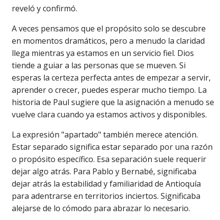
reveló y confirmó.
A veces pensamos que el propósito solo se descubre
en momentos dramáticos, pero a menudo la claridad
llega mientras ya estamos en un servicio fiel. Dios
tiende a guiar a las personas que se mueven. Si
esperas la certeza perfecta antes de empezar a servir,
aprender o crecer, puedes esperar mucho tiempo. La
historia de Paul sugiere que la asignación a menudo se
vuelve clara cuando ya estamos activos y disponibles.
La expresión "apartado" también merece atención.
Estar separado significa estar separado por una razón
o propósito específico. Esa separación suele requerir
dejar algo atrás. Para Pablo y Bernabé, significaba
dejar atrás la estabilidad y familiaridad de Antioquía
para adentrarse en territorios inciertos. Significaba
alejarse de lo cómodo para abrazar lo necesario.