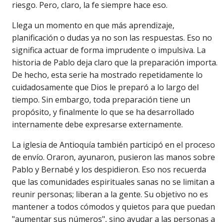
riesgo. Pero, claro, la fe siempre hace eso.
Llega un momento en que más aprendizaje,
planificación o dudas ya no son las respuestas. Eso no
significa actuar de forma imprudente o impulsiva. La
historia de Pablo deja claro que la preparación importa.
De hecho, esta serie ha mostrado repetidamente lo
cuidadosamente que Dios le preparó a lo largo del
tiempo. Sin embargo, toda preparación tiene un
propósito, y finalmente lo que se ha desarrollado
internamente debe expresarse externamente.
La iglesia de Antioquía también participó en el proceso
de envío. Oraron, ayunaron, pusieron las manos sobre
Pablo y Bernabé y los despidieron. Eso nos recuerda
que las comunidades espirituales sanas no se limitan a
reunir personas; liberan a la gente. Su objetivo no es
mantener a todos cómodos y quietos para que puedan
"aumentar sus números", sino ayudar a las personas a