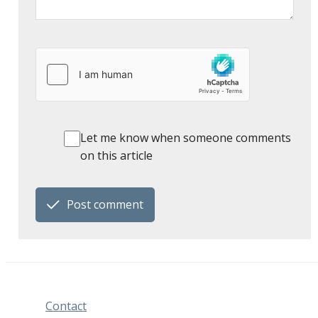
Let me know when someone comments
on this article
Post comment
Contact